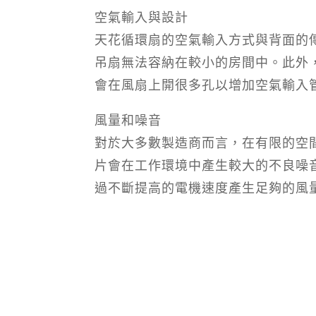
空氣輸入與設計
天花循環扇的空氣輸入方式與背面的
吊扇無法容納在較小的房間中。此外
會在風扇上開很多孔以增加空氣輸入
風量和噪音
對於大多數製造商而言，在有限的空
片會在工作環境中產生較大的不良噪
過不斷提高的電機速度產生足夠的風