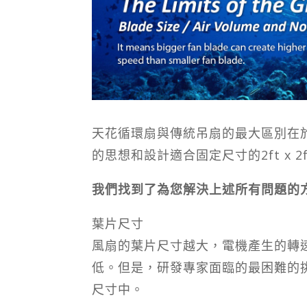
天花循環扇與傳統吊扇的最大區別在
的思想和設計適合固定尺寸的2ft x 
我們找到了為您解決上述所有問題的
葉片尺寸
風扇的葉片尺寸越大，電機產生的轉
低。但是，研發專家面臨的最困難的挑戰
尺寸中。