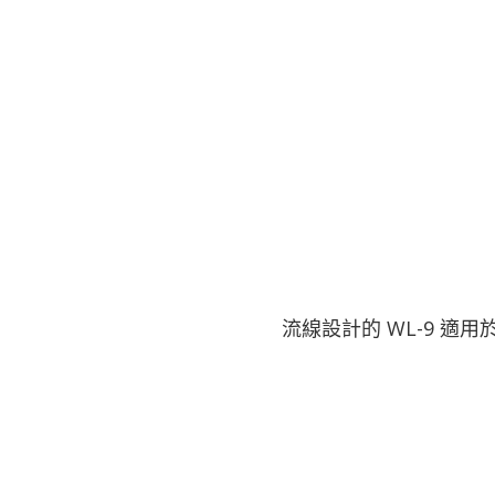
流線設計的 WL-9 適