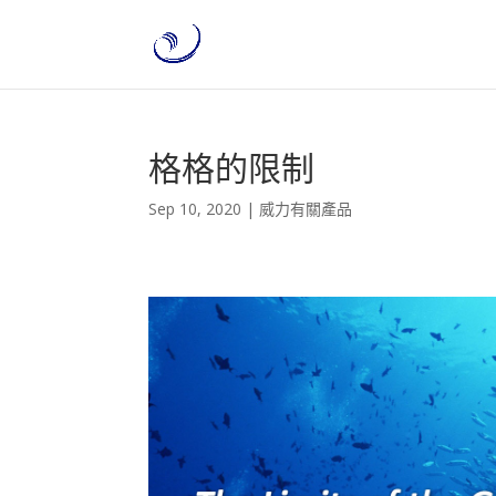
格格的限制
Sep 10, 2020
|
威力有關產品