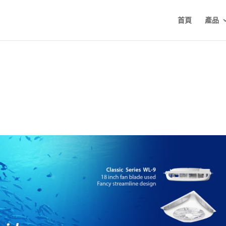
首頁
產品