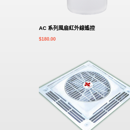
AC 系列風扇紅外線遙控
$
180.00