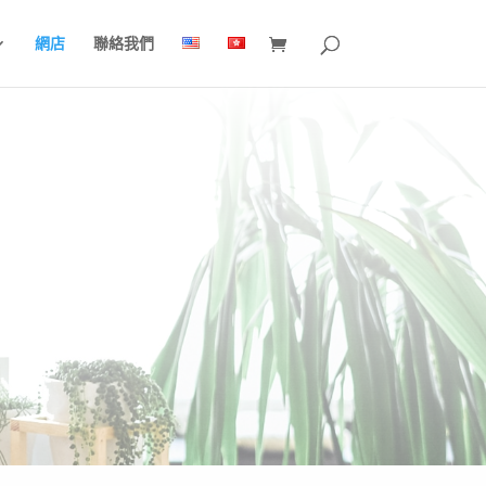
網店
聯絡我們