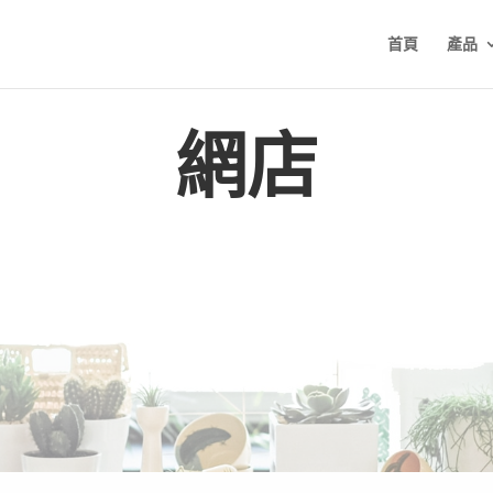
首頁
產品
網店