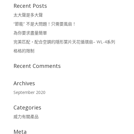
Recent Posts
太大聲是多大聲
“節能” 不是大問題！只需要風扇！
為你要求盡量簡單
完美匹配，配合空調的隱形葉片天花循環扇– WL-4系列
格格的限制
Recent Comments
Archives
September 2020
Categories
威力有關產品
Meta