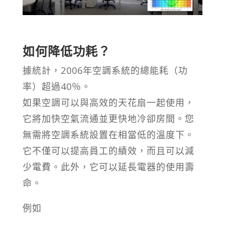
如何降低功耗？
據統計，2006年空調系統的總能耗（功
率）超過40％。
如果空調可以與高效的天花扇一起使用，
它將加快空氣流通並更快地冷卻房間。您
無需將空調系統設置在相當低的溫度下。
它不僅可以提高員工的績效，而且可以減
少電費。此外，它可以延長電器的使用壽
命。
例如