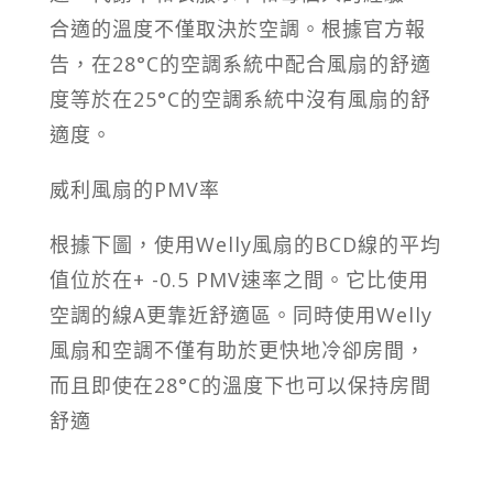
合適的溫度不僅取決於空調。根據官方報
告，在28°C的空調系統中配合風扇的舒適
度等於在25°C的空調系統中沒有風扇的舒
適度。
威利風扇的PMV率
根據下圖，使用Welly風扇的BCD線的平均
值位於在+ -0.5 PMV速率之間。它比使用
空調的線A更靠近舒適區。同時使用Welly
風扇和空調不僅有助於更快地冷卻房間，
而且即使在28°C的溫度下也可以保持房間
舒適