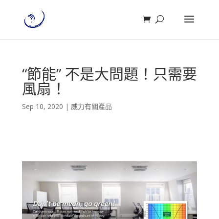
“節能” 不是大問題！只需要
風扇！
Sep 10, 2020
|
威力有關產品